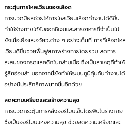
กระตุ้นการไหลเวียนของเลือด
การนวดมีผลช่วยให้การไหลเวียนเลือดทำงานได้ดีขึ้น
ทำให้ร่างกายได้รับออกซิเจนและสารอาหารที่จำเป็นไป
ยังเนื้อเยื่อและอวัยวะต่าง ๆ อย่างเต็มที่ การที่เลือดไหล
เวียนดีขึ้นช่วยฟื้นฟูสภาพร่างกายโดยรวม ลดการ
สะสมของกรดแลคติกในกล้ามเนื้อ ซึ่งเป็นสาเหตุที่ทำให้
รู้สึกอ่อนล้า นอกจากนี้ยังทำให้ระบบภูมิคุ้มกันทำงานได้
อย่างมีประสิทธิภาพมากขึ้นอีกด้วย
ลดความเครียดและสร้างความสุข
การนวดกระตุ้นการหลั่งฮอร์โมนเอ็นโดรฟินในร่างกาย
ซึ่งเป็นฮอร์โมนแห่งความสุข ช่วยลดความเครียดและ