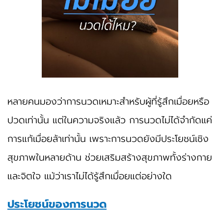
หลายคนมองว่าการนวดเหมาะสำหรับผู้ที่รู้สึกเมื่อยหรือ
ปวดเท่านั้น แต่ในความจริงแล้ว การนวดไม่ได้จำกัดแค่
การแก้เมื่อยล้าเท่านั้น เพราะการนวดยังมีประโยชน์เชิง
สุขภาพในหลายด้าน ช่วยเสริมสร้างสุขภาพทั้งร่างกาย
และจิตใจ แม้ว่าเราไม่ได้รู้สึกเมื่อยแต่อย่างใด
ประโยชน์ของการนวด