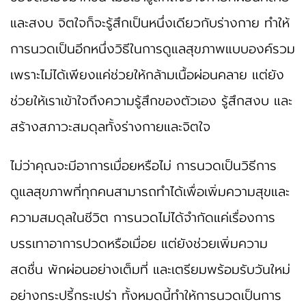
และสงบ จิตใจก็จะรู้สึกเป็นหนึ่งเดียวกับร่างกาย ทำให้
การนวดเป็นอีกหนึ่งวิธีในการดูแลสุขภาพแบบองค์รวม
เพราะไม่ได้เพียงแค่ช่วยให้กล้ามเนื้อผ่อนคลาย แต่ยัง
ช่วยให้เราเข้าใจถึงความรู้สึกของตัวเอง รู้สึกสงบ และ
สร้างสภาวะสมดุลทั้งร่างกายและจิตใจ
ไม่ว่าคุณจะมีอาการเมื่อยหรือไม่ การนวดเป็นวิธีการ
ดูแลสุขภาพที่ทุกคนสามารถทำได้เพื่อเพิ่มความสุขและ
ความสมดุลในชีวิต การนวดไม่ได้จำกัดแค่เรื่องการ
บรรเทาอาการปวดหรือเมื่อย แต่ยังช่วยเพิ่มความ
สดชื่น พักผ่อนอย่างเต็มที่ และเตรียมพร้อมรับวันใหม่
อย่างกระปรี้กระเปร่า ทั้งหมดนี้ทำให้การนวดเป็นการ