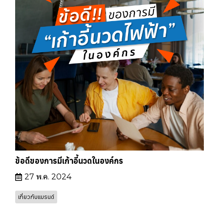
ข้อดีของการมีเก้าอี้นวดในองค์กร
27 พ.ค. 2024
เกี่ยวกับแบรนด์