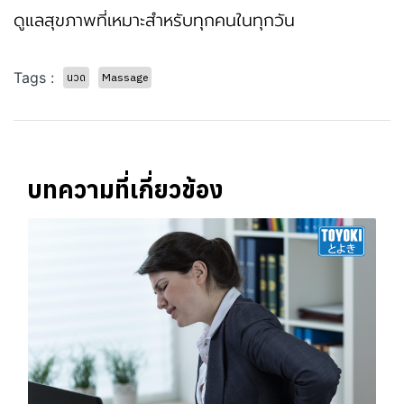
ดูแลสุขภาพที่เหมาะสำหรับทุกคนในทุกวัน
Tags :
นวด
Massage
บทความที่เกี่ยวข้อง