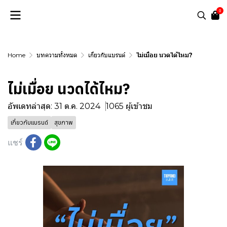
0
Home
บทความทั้งหมด
เกี่ยวกับแบรนด์
ไม่เมื่อย นวดได้ไหม?
ไม่เมื่อย นวดได้ไหม?
อัพเดทล่าสุด: 31 ต.ค. 2024
1065 ผู้เข้าชม
เกี่ยวกับแบรนด์
สุขภาพ
แชร์