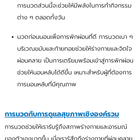
การนวดส่วนนี้จะช่วยให้มีพลังในการทำกิจกรรม
ต่าง ๆ ตลอดทั้งวัน
นวดก่อนนอนเพื่อการพักผ่อนที่ดี การนวดเบา ๆ
บริเวณขมับและท้ายทอยช่วยให้ร่างกายและจิตใจ
ผ่อนคลาย เป็นการเตรียมพร้อมเข้าสู่การพักผ่อน
ช่วยให้นอนหลับได้ดีขึ้น เหมาะสำหรับผู้ที่ต้องการ
การนอนหลับที่มีคุณภาพ
การนวดกับการดูแลสุขภาพเชิงองค์รวม
การนวดช่วยให้เรารับรู้ถึงสภาพร่างกายและอารมณ์
ของตัวเองมากขึ้น เมื่อเรารู้สึกถึงร่างกายที่ผ่อนคลาย