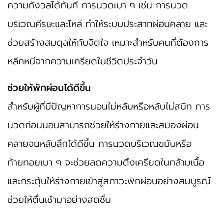
ความกังวลได้ทันที การนวดเบา ๆ เช่น การนวด
บริเวณศีรษะและไหล่ ทำให้ระบบประสาทผ่อนคลาย และ
ช่วยสร้างสมดุลให้กับจิตใจ เหมาะสำหรับคนที่ต้องการ
หลีกหนีจากความเครียดในชีวิตประจำวัน
ช่วยให้พักผ่อนได้ดีขึ้น
สำหรับผู้ที่มีปัญหาการนอนไม่หลับหรือหลับไม่สนิท การ
นวดก่อนนอนสามารถช่วยให้ร่างกายและสมองผ่อน
คลายจนหลับลึกได้ดีขึ้น การนวดบริเวณขมับหรือ
ท้ายทอยเบา ๆ จะช่วยลดความตึงเครียดในกล้ามเนื้อ
และกระตุ้นให้ร่างกายเข้าสู่สภาวะพักผ่อนอย่างสมบูรณ์
ช่วยให้ตื่นเช้ามาอย่างสดชื่น