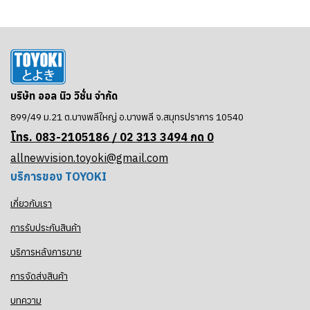
บริษัท ออล นิว วิชั่น จำกัด
899/49 ม.21 ต.บางพลีใหญ่ อ.บางพลี จ.สมุทรปราการ 10540
โทร. 083-2105186 / 02
313 3494 กด 0
allnewvision.toyoki@gmail.com
บริการของ TOYOKI
เกี่ยวกับเรา
การรับประกันสินค้า
บริการหลังการขาย
การจัดส่งสินค้า
บทความ