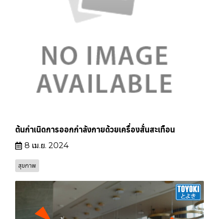
ต้นกำเนิดการออกกำลังกายด้วยเครื่องสั่นสะเทือน
8 เม.ย. 2024
สุขภาพ