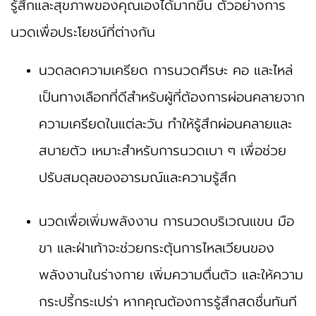
รู้สึกและสุขภาพของคุณเองได้มากขึ้น ตัวอย่างการ
นวดเพื่อประโยชน์ที่ต่างกัน
นวดลดความเครียด การนวดศีรษะ คอ และไหล่
เป็นทางเลือกที่ดีสำหรับผู้ที่ต้องการผ่อนคลายจาก
ความเครียดในแต่ละวัน ทำให้รู้สึกผ่อนคลายและ
สบายตัว เหมาะสำหรับการนวดเบา ๆ เพื่อช่วย
ปรับสมดุลของอารมณ์และความรู้สึก
นวดเพื่อเพิ่มพลังงาน การนวดบริเวณแขน มือ
ขา และฝ่าเท้าจะช่วยกระตุ้นการไหลเวียนของ
พลังงานในร่างกาย เพิ่มความตื่นตัว และให้ความ
กระปรี้กระเปร่า หากคุณต้องการรู้สึกสดชื่นทันที