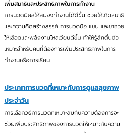
เพิ่มสมาธิและประสิทธิภาพในการทำงาน
การนวดมีผลให้สมองทำงานได้ดีขึ้น ช่วยให้เกิดสมาธิ
และความคิดสร้างสรรค์ การนวดมือ แขน และขาช่วย
ให้เลือดและพลังงานไหลเวียนดีขึ้น ทำให้รู้สึกตื่นตัว
เหมาะสำหรับคนที่ต้องการเพิ่มประสิทธิภาพในการ
ทำงานหรือการเรียน
ประเภทการนวดที่เหมาะกับการดูแลสุขภาพ
ประจำวัน
การเลือกวิธีการนวดที่เหมาะสมกับความต้องการจะ
ช่วยเพิ่มประสิทธิภาพของการนวดให้เหมาะกับความ