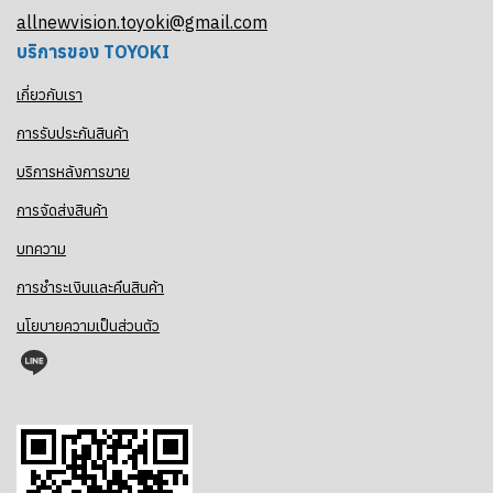
allnewvision.toyoki@gmail.com
บริการของ TOYOKI
เกี่ยวกับเรา
การรับประกันสินค้า
บริการหลังการขาย
การจัดส่งสินค้า
บทความ
การชำระเงินและคืนสินค้า
นโยบายความเป็นส่วนตัว
@toyoki