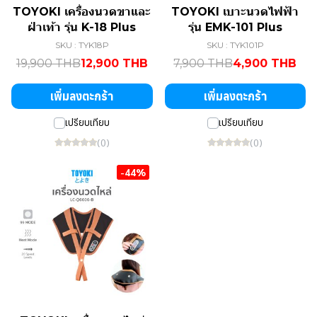
TOYOKI เครื่องนวดขาและ
TOYOKI เบาะนวดไฟฟ้า
ฝ่าเท้า รุ่น K-18 Plus
รุ่น EMK-101 Plus
SKU : TYK18P
SKU : TYK101P
19,900 THB
12,900 THB
7,900 THB
4,900 THB
เพิ่มลงตะกร้า
เพิ่มลงตะกร้า
เปรียบเทียบ
เปรียบเทียบ
(0)
(0)
-44%