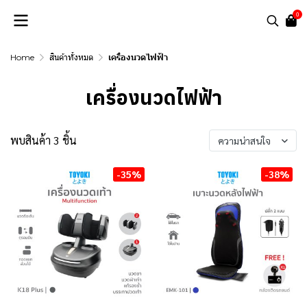
0
Home
สินค้าทั้งหมด
เครื่องนวดไฟฟ้า
เครื่องนวดไฟฟ้า
พบสินค้า 3 ชิ้น
ความน่าสนใจ
-35%
-38%