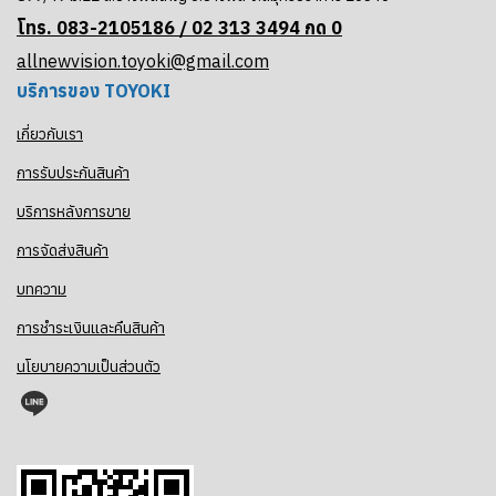
โทร. 083-2105186 / 02
313 3494 กด 0
allnewvision.toyoki@gmail.com
บริการของ TOYOKI
เกี่ยวกับเรา
การรับประกันสินค้า
บริการหลังการขาย
การจัดส่งสินค้า
บทความ
การชำระเงินและคืนสินค้า
นโยบายความเป็นส่วนตัว
@toyoki