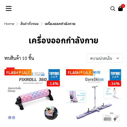
0
Home
สินค้าทั้งหมด
เครื่องออกกำลังกาย
เครื่องออกกำลังกาย
พบสินค้า 10 ชิ้น
ความน่าสนใจ
FLASH
SALE
FLASH
SALE
-14%
-36%