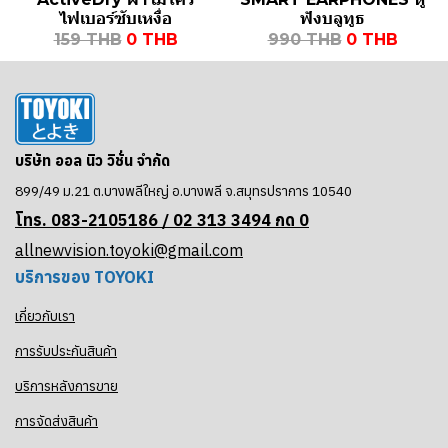
ไฟเบอร์ซับเหงื่อ
ฟังบลูทูธ
159 THB
0 THB
990 THB
0 THB
บริษัท ออล นิว วิชั่น จำกัด
899/49 ม.21 ต.บางพลีใหญ่ อ.บางพลี จ.สมุทรปราการ 10540
โทร. 083-2105186 / 02
313 3494 กด 0
allnewvision.toyoki@gmail.com
บริการของ TOYOKI
เกี่ยวกับเรา
การรับประกันสินค้า
บริการหลังการขาย
การจัดส่งสินค้า