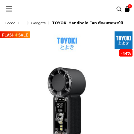
0
Home
...
Gadgets
TOYOKI Handheld Fan พัดลมพกพามินิมอล สีโทนพาสเลท ลมแรง มีไฟ ปรับความแรงได้ 6 ระดับ
FLASH
SALE
-44%