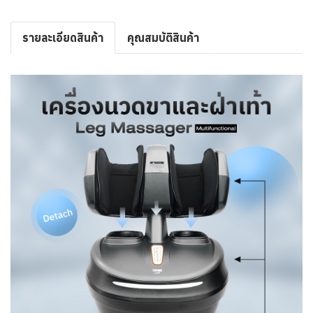
รายละเอียดสินค้า
คุณสมบัติสินค้า