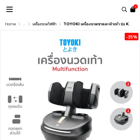
0
Home
...
เครื่องนวดไฟฟ้า
TOYOKI เครื่องนวดขาและฝ่าเท้า รุ่น K-18 Plus
-35%