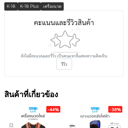
K-18
K-18 Plus
เครื่องนวด
คะแนนและรีวิวสินค้า
ยังไม่มีคะแนนและรีวิว เป็นคนแรกที่แสดงความคิดเห็น
รีวิว
สินค้าที่เกี่ยวข้อง
-44%
-38%