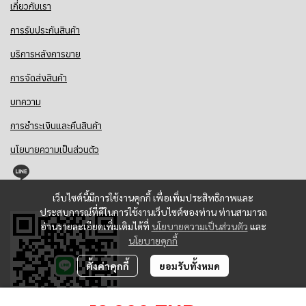
เกี่ยวกับเรา
การรับประกันสินค้า
บริการหลังการขาย
การจัดส่งสินค้า
บทความ
การชำระเงินและคืนสินค้า
นโยบายความเป็นส่วนตัว
@toyoki
เว็บไซต์นี้มีการใช้งานคุกกี้ เพื่อเพิ่มประสิทธิภาพและ
ประสบการณ์ที่ดีในการใช้งานเว็บไซต์ของท่าน ท่านสามารถ
อ่านรายละเอียดเพิ่มเติมได้ที่
นโยบายความเป็นส่วนตัว
และ
นโยบายคุกกี้
ตั้งค่าคุกกี้
ยอมรับทั้งหมด